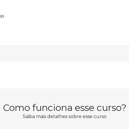
as
Como funciona esse curso?
Saiba mais detalhes sobre esse curso