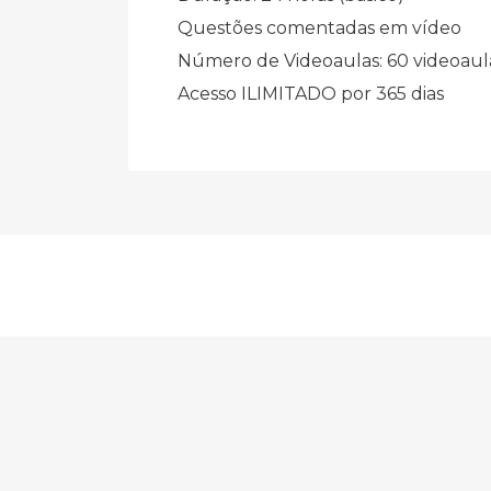
Questões comentadas em vídeo
Número de Videoaulas: 60 videoaul
Acesso ILIMITADO por 365 dias