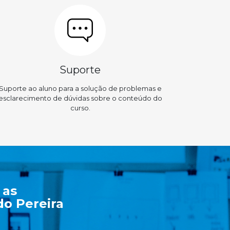
Suporte
Suporte ao aluno para a solução de problemas e
esclarecimento de dúvidas sobre o conteúdo do
curso.
 as
o Pereira