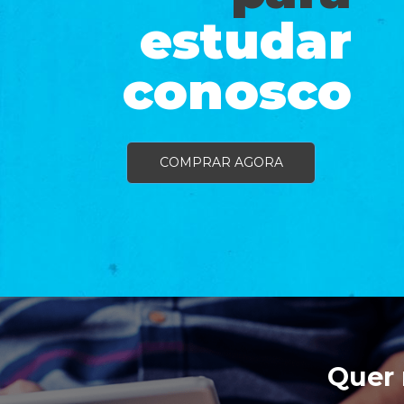
estudar
conosco
COMPRAR AGORA
Quer 